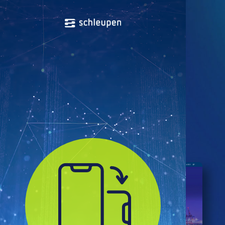
Geschäftsberichte
2025
2023
2024